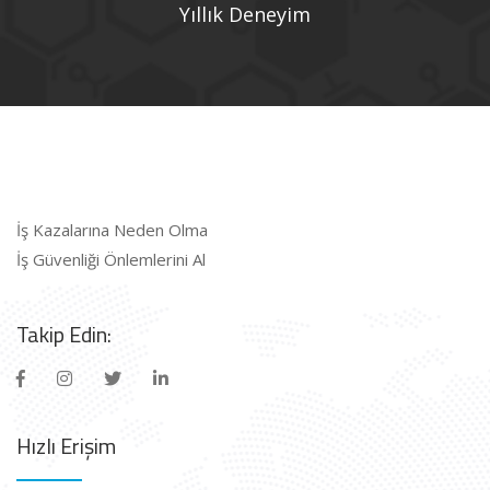
Yıllık Deneyim
İş Kazalarına Neden Olma
İş Güvenliği Önlemlerini Al
Takip Edin:
Hızlı Erişim