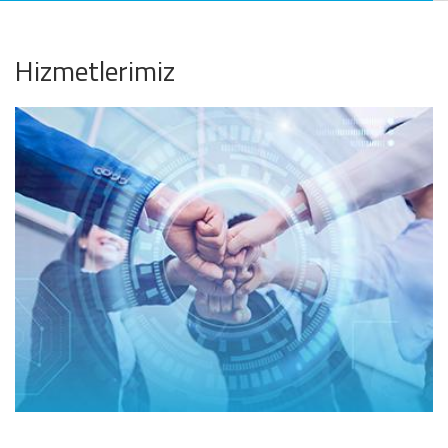
Hizmetlerimiz