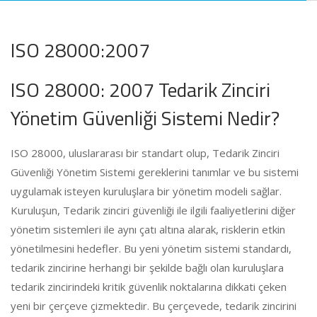
ISO 28000:2007
ISO 28000: 2007 Tedarik Zinciri
Yönetim Güvenliği Sistemi Nedir?
ISO 28000, uluslararası bir standart olup, Tedarik Zinciri
Güvenliği Yönetim Sistemi gereklerini tanımlar ve bu sistemi
uygulamak isteyen kuruluşlara bir yönetim modeli sağlar.
Kuruluşun, Tedarik zinciri güvenliği ile ilgili faaliyetlerini diğer
yönetim sistemleri ile aynı çatı altına alarak, risklerin etkin
yönetilmesini hedefler. Bu yeni yönetim sistemi standardı,
tedarik zincirine herhangi bir şekilde bağlı olan kuruluşlara
tedarik zincirindeki kritik güvenlik noktalarına dikkati çeken
yeni bir çerçeve çizmektedir. Bu çerçevede, tedarik zincirini