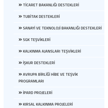
TİCARET BAKANLIĞI DESTEKLERİ
TUBİTAK DESTEKLERİ
SANAYİ VE TEKNOLOJİ BAKANLIĞI DESTEKLERİ
SGK TEŞVİKLERİ
KALKINMA AJANSLARI TEŞVİKLERİ
İŞKUR DESTEKLERİ
AVRUPA BİRLİĞİ HİBE VE TEŞVİK
PROGRAMLARI
İPARD PROJELERİ
KIRSAL KALKINMA PROJELERİ