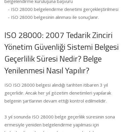
belgelendirme kuruluşuna başvuru
- ISO 28000 belgelendirme denetimi gerçekleştirilmesi
- ISO 28000 belgesinin alınması ile sonuçlanır.
ISO 28000: 2007 Tedarik Zinciri
Yönetim Güvenliği Sistemi Belgesi
Geçerlilik Süresi Nedir? Belge
Yenilenmesi Nasıl Yapılır?
ISO ISO 28000 belgesi alındığı tarihten itibaren 3 yıl
geçerlidir. Ancak her yıl gözetim denetimleri yapılarak
belgenin şartlarının devam ettiği kontrol edilmelidir.
3 yıl sonunda ISO 28000 belge geçerlilik süresinin sona
ermesiyle yeniden belgelendirme yapılması için