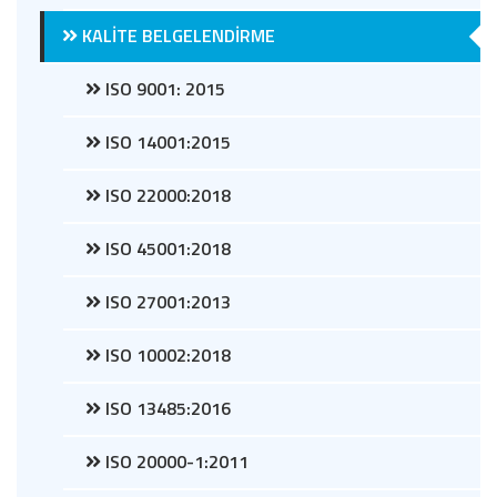
KALİTE BELGELENDİRME
ISO 9001: 2015
ISO 14001:2015
ISO 22000:2018
ISO 45001:2018
ISO 27001:2013
ISO 10002:2018
ISO 13485:2016
ISO 20000-1:2011