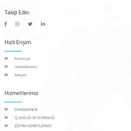
Takip Edin:
Hızlı Erişim
Kurumsal
Hizmetlerimiz
İletişim
Hizmetlerimiz
DANIŞMANLIK
İŞ SAĞLIĞI VE GÜVENLİĞİ
EĞİTİM HİZMETLERİMİZ