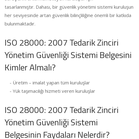
tasarlanmıştır. Dahası, bir güvenlik yönetimi sistemi kuruluşun
her seviyesinde artan güvenlik bilinçliliğine önemli bir katkıda
bulunmaktadır.
ISO 28000: 2007 Tedarik Zinciri
Yönetim Güvenliği Sistemi Belgesini
Kimler Almalı?
- Üretim – imalat yapan tüm kuruluşlar
- Yük taşımacılığı hizmeti veren kuruluşlar
ISO 28000: 2007 Tedarik Zinciri
Yönetim Güvenliği Sistemi
Belgesinin Faydaları Nelerdir?