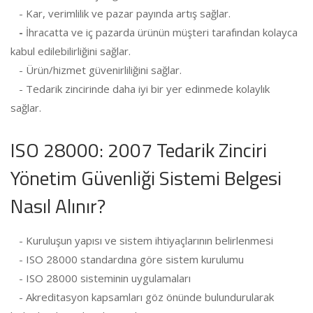
- Kar, verimlilik ve pazar payında artış sağlar.
-
İhracatta ve iç pazarda ürünün müşteri tarafından kolayca
kabul edilebilirliğini sağlar.
- Ürün/hizmet güvenirliliğini sağlar.
- Tedarik zincirinde daha iyi bir yer edinmede kolaylık
sağlar.
ISO 28000: 2007 Tedarik Zinciri
Yönetim Güvenliği Sistemi Belgesi
Nasıl Alınır?
- Kuruluşun yapısı ve sistem ihtiyaçlarının belirlenmesi
- ISO 28000 standardına göre sistem kurulumu
- ISO 28000 sisteminin uygulamaları
- Akreditasyon kapsamları göz önünde bulundurularak