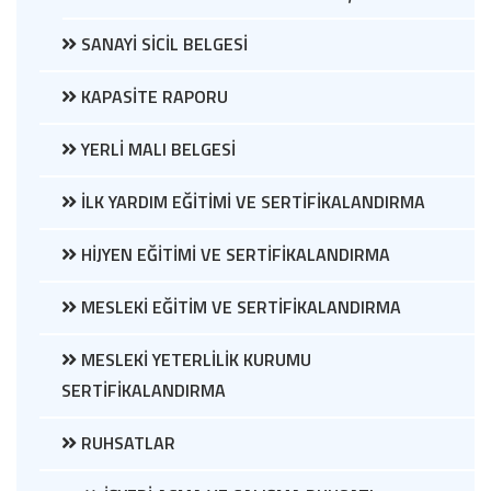
SANAYİ SİCİL BELGESİ
KAPASİTE RAPORU
YERLİ MALI BELGESİ
İLK YARDIM EĞİTİMİ VE SERTİFİKALANDIRMA
HİJYEN EĞİTİMİ VE SERTİFİKALANDIRMA
MESLEKİ EĞİTİM VE SERTİFİKALANDIRMA
MESLEKİ YETERLİLİK KURUMU
SERTİFİKALANDIRMA
RUHSATLAR