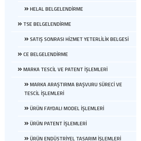
HELAL BELGELENDİRME
TSE BELGELENDİRME
SATIŞ SONRASI HİZMET YETERLİLİK BELGESİ
CE BELGELENDİRME
MARKA TESCİL VE PATENT İŞLEMLERİ
MARKA ARAŞTIRMA BAŞVURU SÜRECİ VE
TESCİL İŞLEMLERİ
ÜRÜN FAYDALI MODEL İŞLEMLERİ
ÜRÜN PATENT İŞLEMLERİ
ÜRÜN ENDÜSTRİYEL TASARIM İŞLEMLERİ