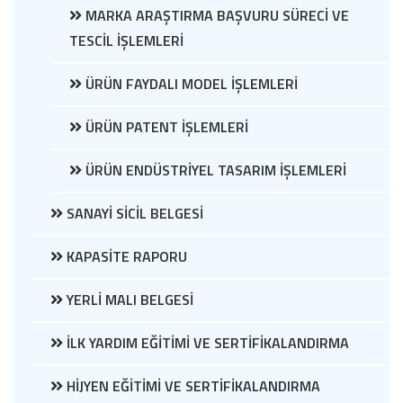
MARKA ARAŞTIRMA BAŞVURU SÜRECİ VE
TESCİL İŞLEMLERİ
ÜRÜN FAYDALI MODEL İŞLEMLERİ
ÜRÜN PATENT İŞLEMLERİ
ÜRÜN ENDÜSTRİYEL TASARIM İŞLEMLERİ
SANAYİ SİCİL BELGESİ
KAPASİTE RAPORU
YERLİ MALI BELGESİ
İLK YARDIM EĞİTİMİ VE SERTİFİKALANDIRMA
HİJYEN EĞİTİMİ VE SERTİFİKALANDIRMA