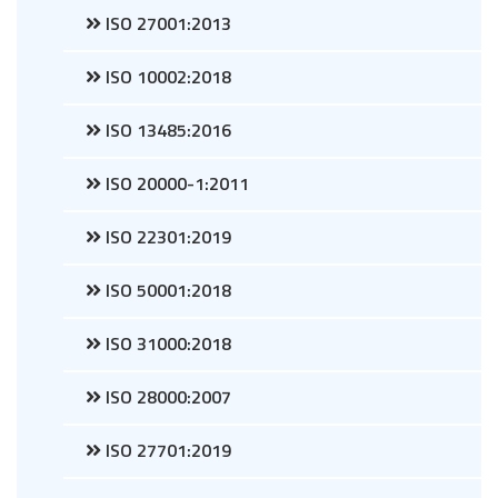
ISO 27001:2013
ISO 10002:2018
ISO 13485:2016
ISO 20000-1:2011
ISO 22301:2019
ISO 50001:2018
ISO 31000:2018
ISO 28000:2007
ISO 27701:2019