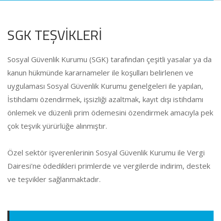
SGK TEŞVİKLERİ
Sosyal Güvenlik Kurumu (SGK) tarafından çeşitli yasalar ya da
kanun hükmünde kararnameler ile koşulları belirlenen ve
uygulaması Sosyal Güvenlik Kurumu genelgeleri ile yapılan,
İstihdamı özendirmek, işsizliği azaltmak, kayıt dışı istihdamı
önlemek ve düzenli prim ödemesini özendirmek amacıyla pek
çok teşvik yürürlüğe alınmıştır.
Özel sektör işverenlerinin Sosyal Güvenlik Kurumu ile Vergi
Dairesi'ne ödedikleri primlerde ve vergilerde indirim, destek
ve teşvikler sağlanmaktadır.