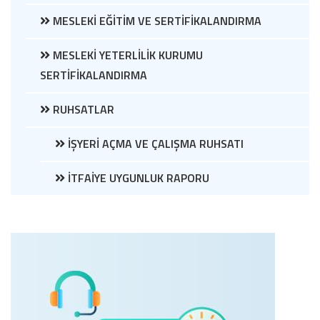
MESLEKİ EĞİTİM VE SERTİFİKALANDIRMA
MESLEKİ YETERLİLİK KURUMU
SERTİFİKALANDIRMA
RUHSATLAR
İŞYERİ AÇMA VE ÇALIŞMA RUHSATI
İTFAİYE UYGUNLUK RAPORU