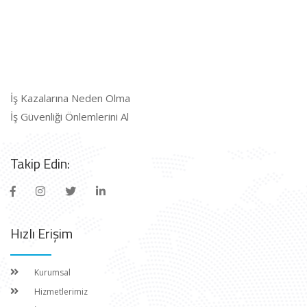
İş Kazalarına Neden Olma
İş Güvenliği Önlemlerini Al
Takip Edin:
Hızlı Erişim
Kurumsal
Hizmetlerimiz