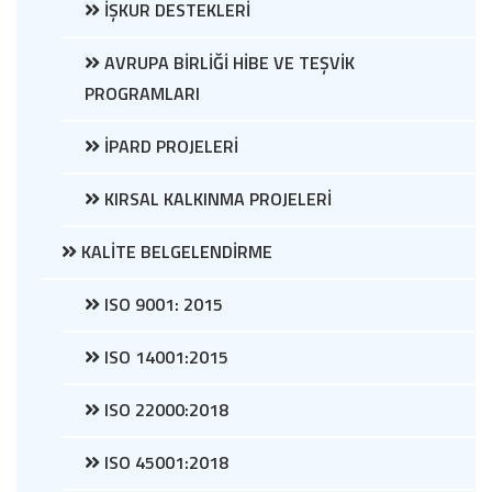
İŞKUR DESTEKLERİ
AVRUPA BİRLİĞİ HİBE VE TEŞVİK
PROGRAMLARI
İPARD PROJELERİ
KIRSAL KALKINMA PROJELERİ
KALİTE BELGELENDİRME
ISO 9001: 2015
ISO 14001:2015
ISO 22000:2018
ISO 45001:2018