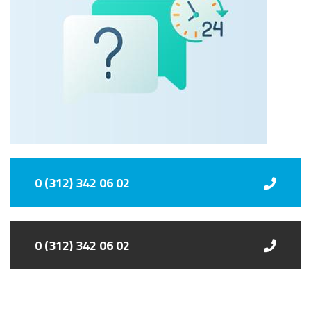
0 (312) 342 06 02
0 (312) 342 06 02